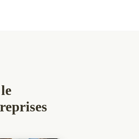
le
reprises