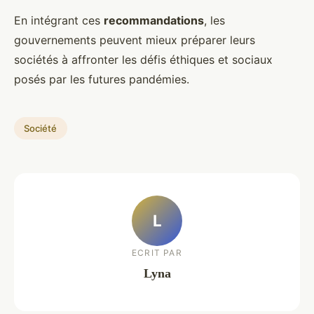
En intégrant ces
recommandations
, les
gouvernements peuvent mieux préparer leurs
sociétés à affronter les défis éthiques et sociaux
posés par les futures pandémies.
Société
L
ECRIT PAR
Lyna