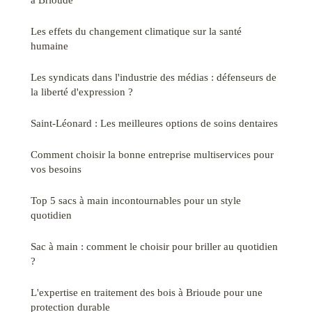
Les effets du changement climatique sur la santé
humaine
Les syndicats dans l'industrie des médias : défenseurs de
la liberté d'expression ?
Saint-Léonard : Les meilleures options de soins dentaires
Comment choisir la bonne entreprise multiservices pour
vos besoins
Top 5 sacs à main incontournables pour un style
quotidien
Sac à main : comment le choisir pour briller au quotidien
?
L'expertise en traitement des bois à Brioude pour une
protection durable