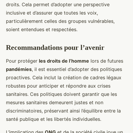
droits. Cela permet d’adopter une perspective
inclusive et d’assurer que toutes les voix,
particulièrement celles des groupes vulnérables,
soient entendues et respectées.
Recommandations pour l’avenir
Pour protéger
les droits de l’homme
lors de futures
pandémies
, il est essentiel d’adopter des politiques
proactives. Cela inclut la création de cadres légaux
robustes pour anticiper et répondre aux crises
sanitaires. Ces politiques doivent garantir que les
mesures sanitaires demeurent justes et non
discriminatoires, préservant ainsi l’équilibre entre la
santé publique et les libertés individuelles.
L’implication des
ONG
et de la société civile joue un