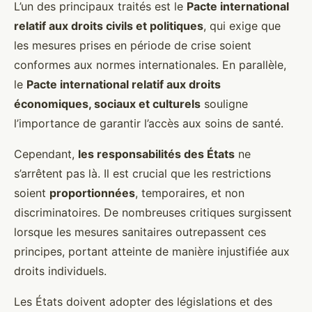
L’un des principaux traités est le
Pacte international
relatif aux droits civils et politiques
, qui exige que
les mesures prises en période de crise soient
conformes aux normes internationales. En parallèle,
le
Pacte international relatif aux droits
économiques, sociaux et culturels
souligne
l’importance de garantir l’accès aux soins de santé.
Cependant,
les responsabilités des États
ne
s’arrêtent pas là. Il est crucial que les restrictions
soient
proportionnées
, temporaires, et non
discriminatoires. De nombreuses critiques surgissent
lorsque les mesures sanitaires outrepassent ces
principes, portant atteinte de manière injustifiée aux
droits individuels.
Les États doivent adopter des législations et des