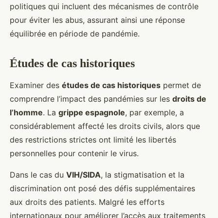
politiques qui incluent des mécanismes de contrôle
pour éviter les abus, assurant ainsi une réponse
équilibrée en période de pandémie.
Études de cas historiques
Examiner des
études de cas historiques
permet de
comprendre l’impact des pandémies sur les
droits de
l’homme
. La
grippe espagnole
, par exemple, a
considérablement affecté les droits civils, alors que
des restrictions strictes ont limité les libertés
personnelles pour contenir le virus.
Dans le cas du
VIH/SIDA
, la stigmatisation et la
discrimination ont posé des défis supplémentaires
aux droits des patients. Malgré les efforts
internationaux pour améliorer l’accès aux traitements