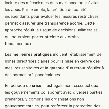
inclure des mécanismes de surveillance pour éviter
les abus. Par exemple, la création de comités
indépendants pour évaluer les mesures restrictives
permet d’assurer une transparence accrue. Cette
approche réduit le risque de décisions unilatérales
qui pourraient porter atteinte aux droits
fondamentaux.
Les
meilleures pratiques
incluent l’établissement de
lignes directrices claires pour la mise en œuvre des
mesures sanitaires et la garantie d’un retour régulier à
des normes pré-pandémiques.
En période de
crise
, il est également essentiel que
les gouvernements collaborent avec diverses parties
prenantes, y compris les organisations non
gouvernementales, pour renforcer la protection des