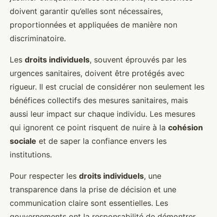
doivent garantir qu’elles sont nécessaires,
proportionnées et appliquées de manière non
discriminatoire.
Les
droits individuels
, souvent éprouvés par les
urgences sanitaires, doivent être protégés avec
rigueur. Il est crucial de considérer non seulement les
bénéfices collectifs des mesures sanitaires, mais
aussi leur impact sur chaque individu. Les mesures
qui ignorent ce point risquent de nuire à la
cohésion
sociale
et de saper la confiance envers les
institutions.
Pour respecter les
droits individuels
, une
transparence dans la prise de décision et une
communication claire sont essentielles. Les
gouvernements ont la responsabilité de démontrer