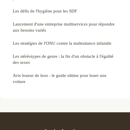
Les défis de l'hygiène pour les SDF
Lancement d'une entreprise multiservices pour répondre
aux besoins variés
Les stratégies de l'ONU contre la maltraitance infantile
Les stéréotypes de genre : la fin d'un obstacle à l'égalité
des sexes
Avis loueur de luxe : le guide ultime pour louer une
voiture