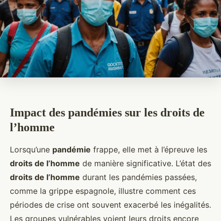
Impact des pandémies sur les droits de
l’homme
Lorsqu’une
pandémie
frappe, elle met à l’épreuve les
droits de l’homme
de manière significative. L’état des
droits de l’homme
durant les pandémies passées,
comme la grippe espagnole, illustre comment ces
périodes de crise ont souvent exacerbé les inégalités.
Les groupes vulnérables voient leurs droits encore