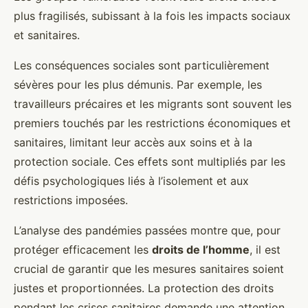
plus fragilisés, subissant à la fois les impacts sociaux
et sanitaires.
Les conséquences sociales sont particulièrement
sévères pour les plus démunis. Par exemple, les
travailleurs précaires et les migrants sont souvent les
premiers touchés par les restrictions économiques et
sanitaires, limitant leur accès aux soins et à la
protection sociale. Ces effets sont multipliés par les
défis psychologiques liés à l’isolement et aux
restrictions imposées.
L’analyse des pandémies passées montre que, pour
protéger efficacement les
droits de l’homme
, il est
crucial de garantir que les mesures sanitaires soient
justes et proportionnées. La protection des droits
pendant les crises sanitaires demande une attention