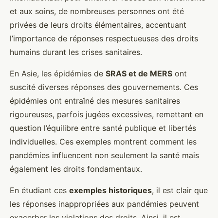
et aux soins, de nombreuses personnes ont été
privées de leurs droits élémentaires, accentuant
l’importance de réponses respectueuses des droits
humains durant les crises sanitaires.
En Asie, les épidémies de
SRAS et de MERS
ont
suscité diverses réponses des gouvernements. Ces
épidémies ont entraîné des mesures sanitaires
rigoureuses, parfois jugées excessives, remettant en
question l’équilibre entre santé publique et libertés
individuelles. Ces exemples montrent comment les
pandémies influencent non seulement la santé mais
également les droits fondamentaux.
En étudiant ces
exemples historiques
, il est clair que
les réponses inappropriées aux pandémies peuvent
exacerber les violations des droits. Ainsi, il est