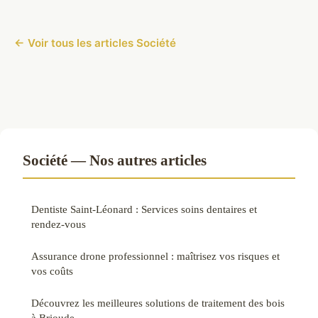
← Voir tous les articles Société
Société — Nos autres articles
Dentiste Saint-Léonard : Services soins dentaires et
rendez-vous
Assurance drone professionnel : maîtrisez vos risques et
vos coûts
Découvrez les meilleures solutions de traitement des bois
à Brioude