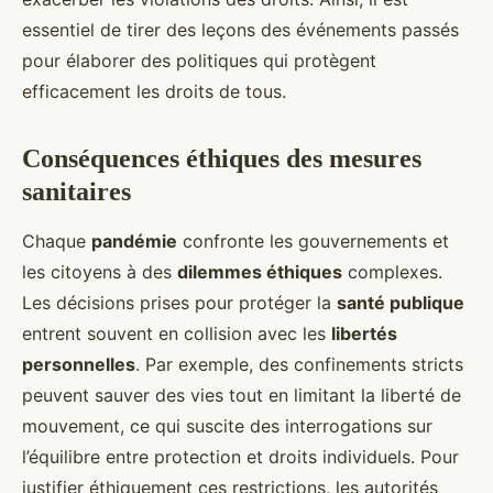
essentiel de tirer des leçons des événements passés
pour élaborer des politiques qui protègent
efficacement les droits de tous.
Conséquences éthiques des mesures
sanitaires
Chaque
pandémie
confronte les gouvernements et
les citoyens à des
dilemmes éthiques
complexes.
Les décisions prises pour protéger la
santé publique
entrent souvent en collision avec les
libertés
personnelles
. Par exemple, des confinements stricts
peuvent sauver des vies tout en limitant la liberté de
mouvement, ce qui suscite des interrogations sur
l’équilibre entre protection et droits individuels. Pour
justifier éthiquement ces restrictions, les autorités