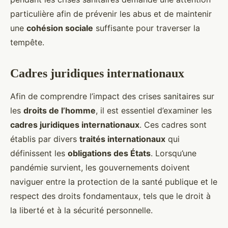
particulière afin de prévenir les abus et de maintenir
une
cohésion sociale
suffisante pour traverser la
tempête.
Cadres juridiques internationaux
Afin de comprendre l’impact des crises sanitaires sur
les
droits de l’homme
, il est essentiel d’examiner les
cadres juridiques internationaux
. Ces cadres sont
établis par divers
traités internationaux
qui
définissent les
obligations des États
. Lorsqu’une
pandémie survient, les gouvernements doivent
naviguer entre la protection de la santé publique et le
respect des droits fondamentaux, tels que le droit à
la liberté et à la sécurité personnelle.