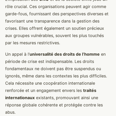
rôle crucial. Ces organisations peuvent agir comme
garde-fous, fournissant des perspectives diverses et
favorisant une transparence dans la gestion des
crises. Elles offrent également un soutien précieux
aux groupes vulnérables, souvent les plus touchés
par les mesures restrictives.
Un appel à l’
universalité des droits de l’homme
en
période de crise est indispensable. Les droits
fondamentaux ne doivent pas être suspendus ou
ignorés, même dans les contextes les plus difficiles.
Cela nécessite une coopération internationale
renforcée et un engagement envers les
traités
internationaux
existants, promouvant ainsi une
réponse globale cohérente et protégée contre les
abus.